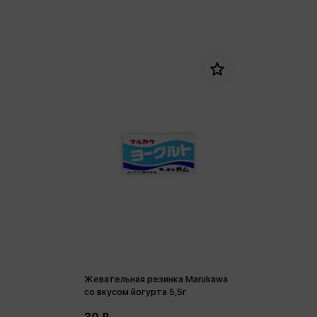
Жевательная резинка Marukawa
со вкусом йогурта 5,5г