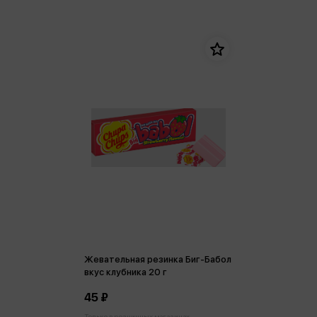
Жевательная резинка Биг-Бабол
вкус клубника 20 г
45 ₽
Только в розничных магазинах