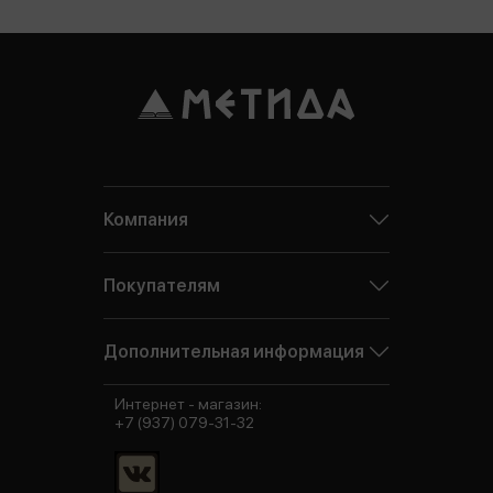
Компания
Покупателям
Дополнительная информация
Интернет - магазин:
+7 (937) 079-31-32