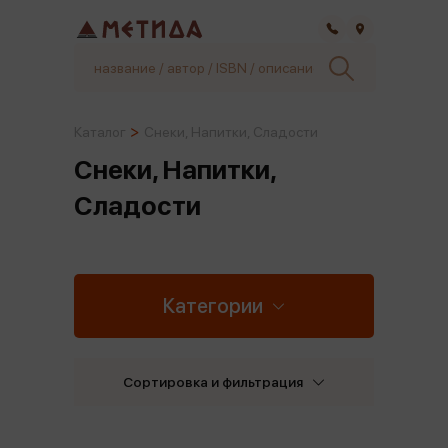
Самара
Каталог
Снеки, Напитки, Сладости
Снеки, Напитки,
Сладости
Категории
Сортировка и фильтрация