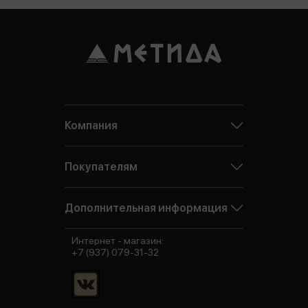
Компания
Покупателям
Дополнительная информация
Интернет - магазин:
+7 (937) 079-31-32