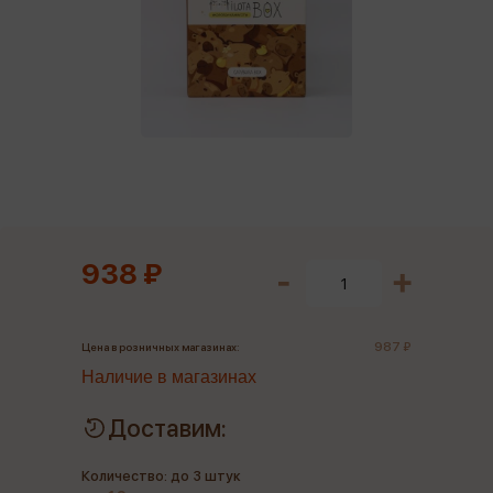
938 ₽
987 ₽
Цена в розничных магазинах:
Наличие в магазинах
Доставим:
Количество: до 3 штук