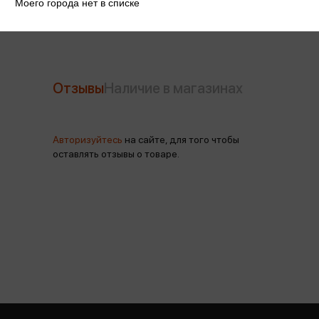
Моего города нет в списке
Отзывы
Наличие в магазинах
Авторизуйтесь
на сайте, для того чтобы
оставлять отзывы о товаре.