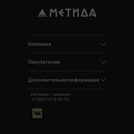
Компания
Покупателям
Дополнительная информация
Интернет - магазин:
+7 (937) 079-31-32