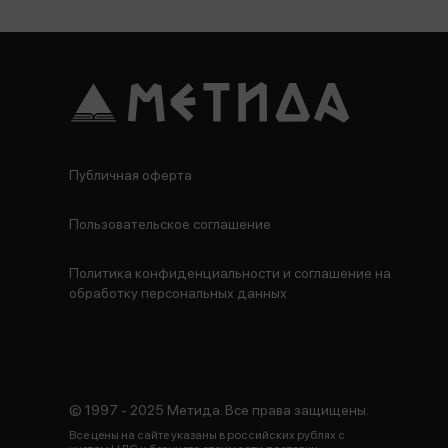
Публичная оферта
Пользовательское соглашение
Политика конфиденциальности и соглашение на
обработку персональных данных
© 1997 - 2025 Метида. Все права защищены.
Все цены на сайте указаны в российских рублях с