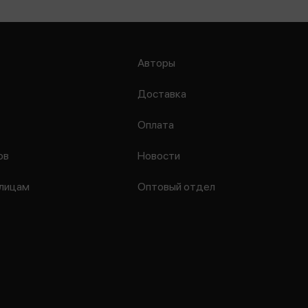
Авторы
Доставка
Оплата
ов
Новости
лицам
Оптовый отдел