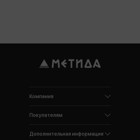
Компания
Покупателям
Дополнительная информация