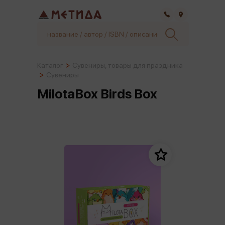
Самара
Каталог
Сувениры, товары для праздника
Сувениры
MilotaBox Birds Box