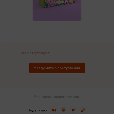
Товар отсутствует
Уведомить о поступлении
Все товары производителя
Поделиться