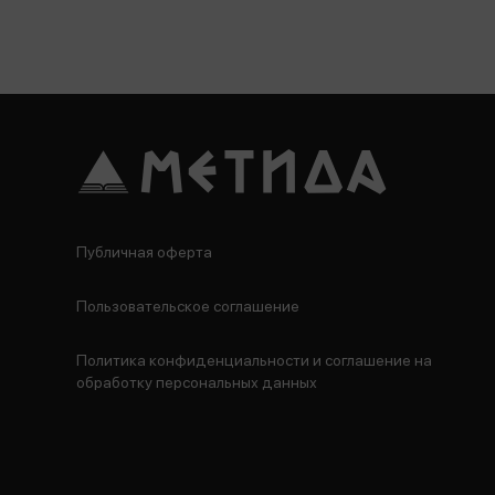
Публичная оферта
Пользовательское соглашение
Политика конфиденциальности и соглашение на
обработку персональных данных