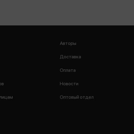
Авторы
Доставка
Оплата
ов
Новости
лицам
Оптовый отдел