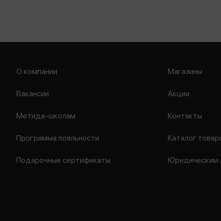
О компании
Магазины
Вакансии
Акции
Метида-школам
Контакты
Программа лояльности
Каталог товар
Подарочные сертификаты
Юридическим 