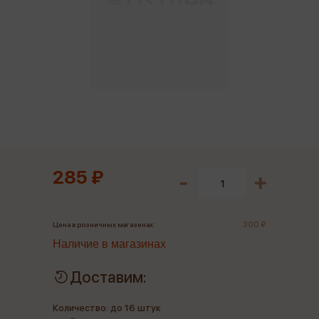
285 ₽
300 ₽
Цена в розничных магазинах:
Наличие в магазинах
Доставим:
Количество: до 16 штук