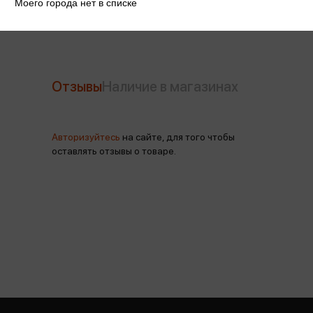
Моего города нет в списке
Отзывы
Наличие в магазинах
Авторизуйтесь
на сайте, для того чтобы
оставлять отзывы о товаре.