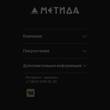
Компания
Покупателям
Дополнительная информация
Интернет - магазин:
+7 (937) 079-31-32