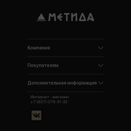
Компания
Покупателям
Дополнительная информация
Интернет - магазин:
+7 (937) 079-31-32