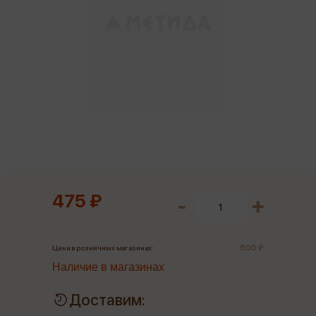
475 ₽
500 ₽
Цена в розничных магазинах:
Наличие в магазинах
Доставим: