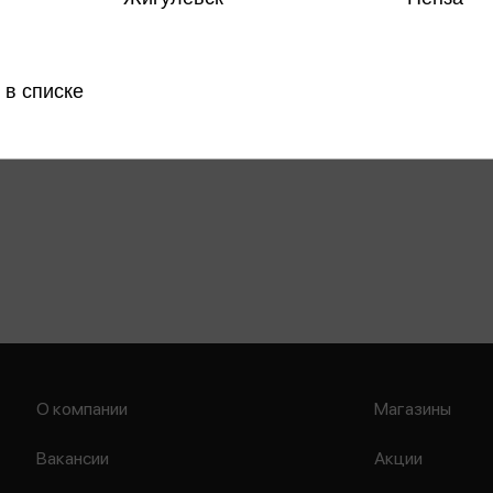
 в списке
О компании
Магазины
Вакансии
Акции