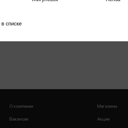
 в списке
О компании
Магазины
Вакансии
Акции