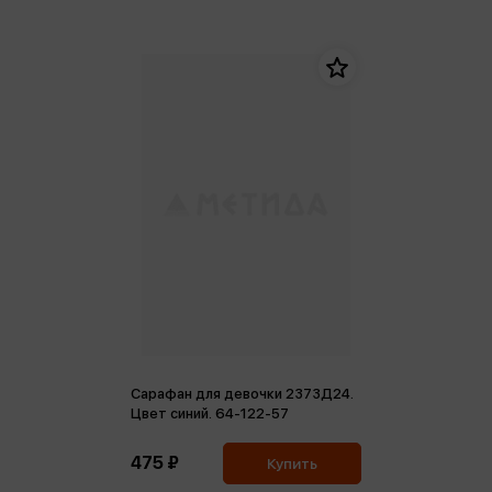
Сарафан для девочки 2373Д24.
Цвет синий. 64-122-57
475 ₽
Купить