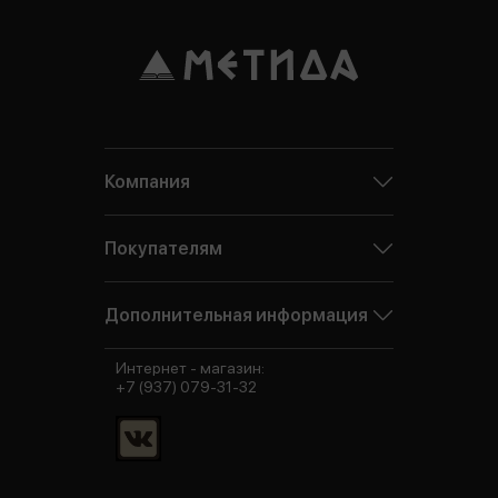
Компания
Покупателям
Дополнительная информация
Интернет - магазин:
+7 (937) 079-31-32