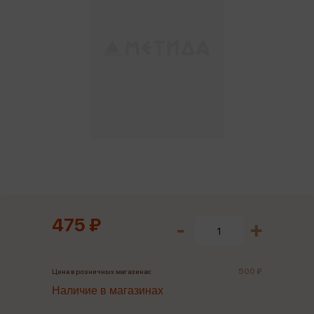
475 ₽
500 ₽
Цена в розничных магазинах:
Наличие в магазинах