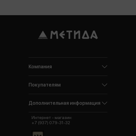
Компания
Покупателям
Дополнительная информация
Интернет - магазин:
+7 (937) 079-31-32