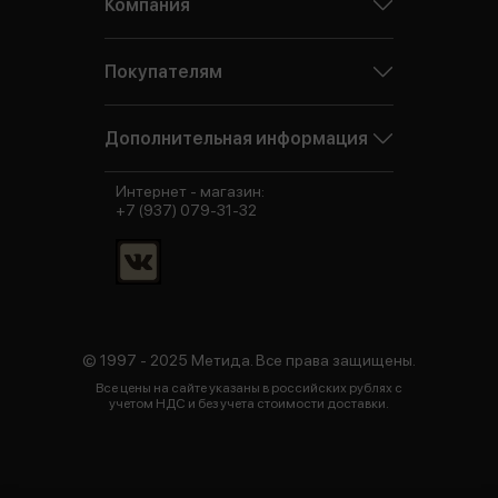
Компания
Покупателям
Дополнительная информация
Интернет - магазин:
+7 (937) 079-31-32
© 1997 - 2025 Метида. Все права защищены.
Все цены на сайте указаны в российских рублях с
учетом НДС и без учета стоимости доставки.