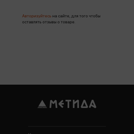
Авторизуйтесь
на сайте, для того чтобы
оставлять отзывы о товаре.