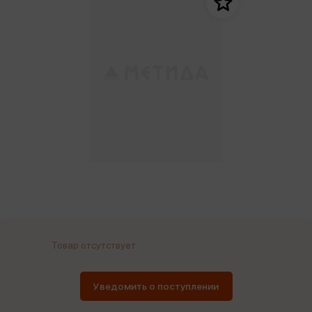
Товар отсутствует
Уведомить о поступлении