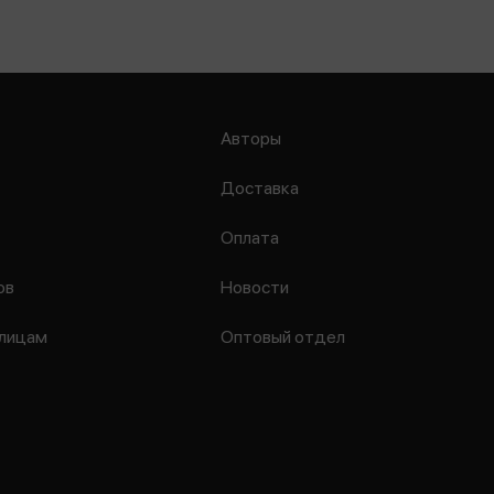
Авторы
Доставка
Оплата
ов
Новости
лицам
Оптовый отдел