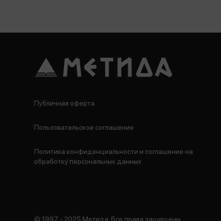
Публичная оферта
Пользовательское соглашение
Политика конфиденциальности и соглашение на
обработку персональных данных
© 1997 - 2025 Метида. Все права защищены.