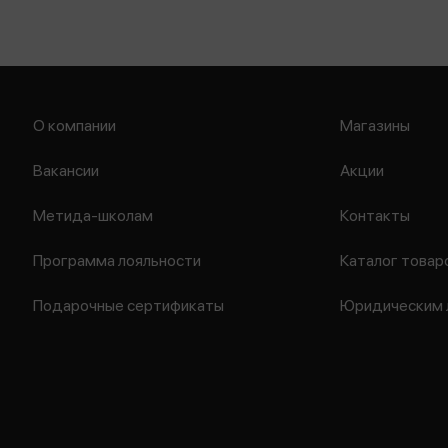
О компании
Магазины
Вакансии
Акции
Метида-школам
Контакты
Программа лояльности
Каталог товар
Подарочные сертификаты
Юридическим 