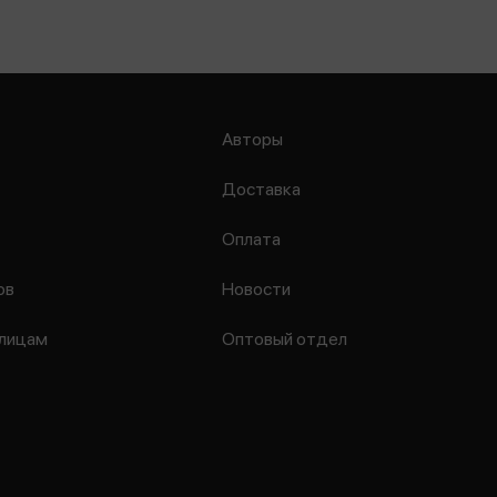
Авторы
Доставка
Оплата
ов
Новости
лицам
Оптовый отдел