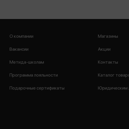
О компании
Магазины
Вакансии
Акции
Метида-школам
Контакты
Программа лояльности
Каталог товар
Подарочные сертификаты
Юридическим 