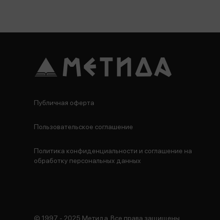
Публичная оферта
Пользовательское соглашение
Политика конфиденциальности и соглашение на
обработку персональных данных
© 1997 - 2025 Метида. Все права защищены.