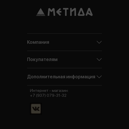
Компания
Покупателям
Дополнительная информация
Интернет - магазин:
+7 (937) 079-31-32