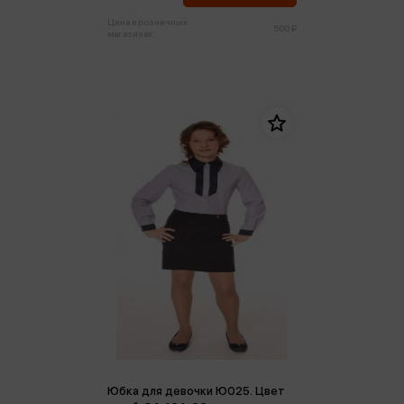
Цена в розничных
500 ₽
магазинах:
Юбка для девочки Ю025. Цвет