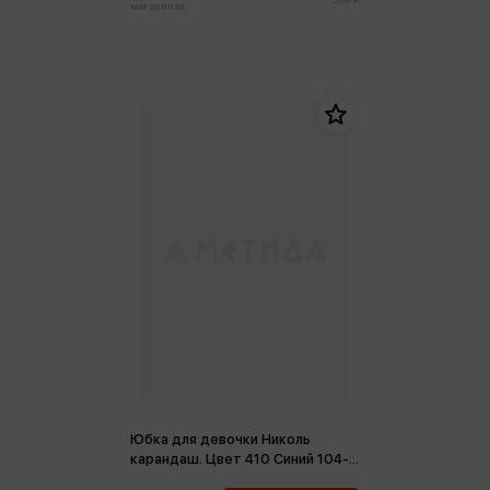
магазинах:
Юбка для девочки Николь
карандаш. Цвет 410 Синий 104-
164-52