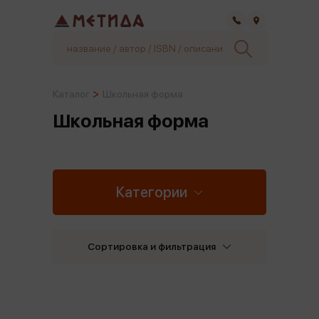
Самара
Каталог
Школьная форма
Школьная форма
Категории
Сортировка и фильтрация