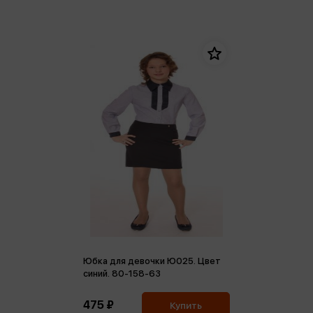
Юбка для девочки Ю025. Цвет
синий. 80-158-63
475 ₽
Купить