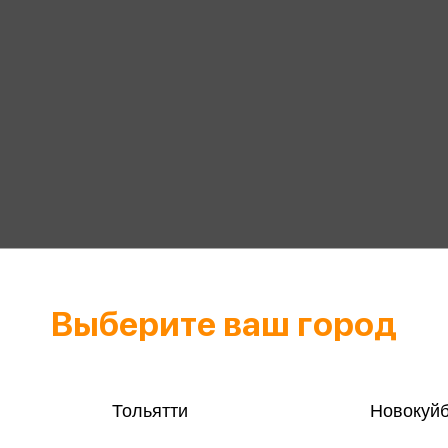
Выберите ваш город
Тольятти
Новокуй