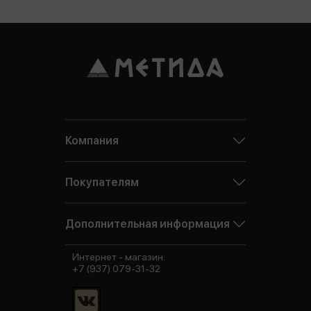
Компания
Покупателям
Дополнительная информация
Интернет - магазин:
+7 (937) 079-31-32