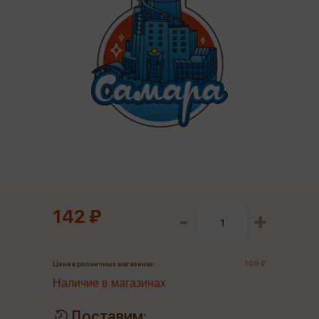
142 ₽
149 ₽
Цена в розничных магазинах:
Наличие в магазинах
Доставим: