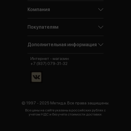
Компания
Покупателям
Дополнительная информация
Интернет - магазин:
+7 (937) 079-31-32
© 1997 - 2025 Метида. Все права защищены.
Все цены на сайте указаны в российских рублях с
учетом НДС и без учета стоимости доставки.