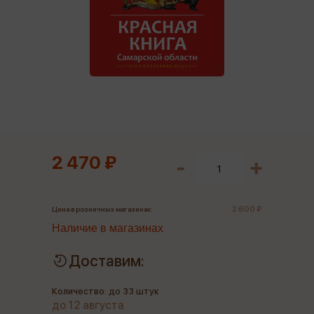
2 470 ₽
2 600 ₽
Цена в розничных магазинах:
Наличие в магазинах
Доставим:
Количество: до 33 штук
до 12 августа