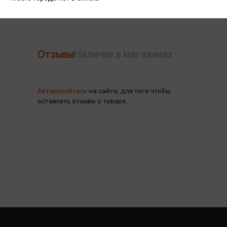
Отзывы
Наличие в магазинах
Авторизуйтесь
на сайте, для того чтобы
оставлять отзывы о товаре.