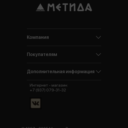
Компания
Покупателям
Дополнительная информация
Интернет - магазин:
+7 (937) 079-31-32