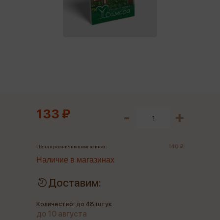
133 ₽
140 ₽
Цена в розничных магазинах:
Наличие в магазинах
Доставим:
Количество: до 48 штук
до 10 августа