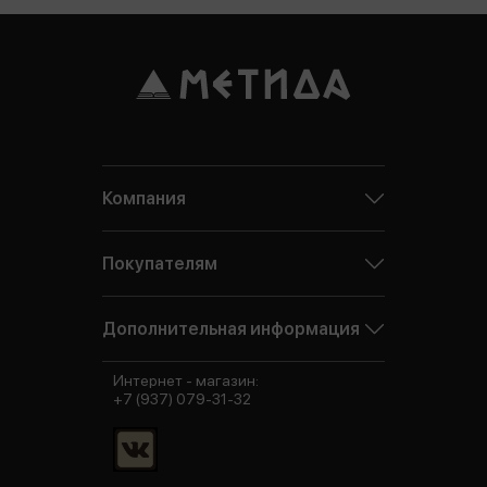
Компания
Покупателям
Дополнительная информация
Интернет - магазин:
+7 (937) 079-31-32