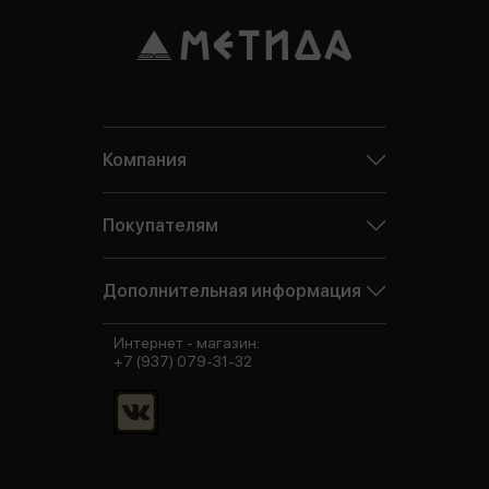
Компания
Покупателям
Дополнительная информация
Интернет - магазин:
+7 (937) 079-31-32