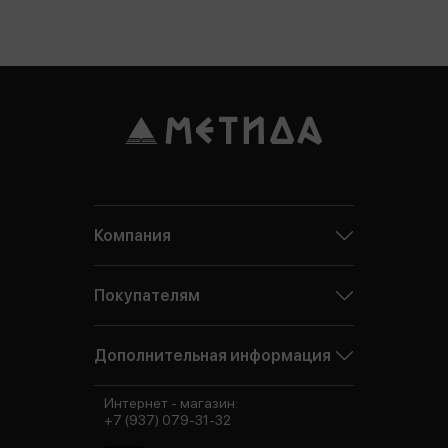
Компания
Покупателям
Дополнительная информация
Интернет - магазин:
+7 (937) 079-31-32