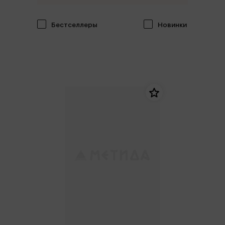
Бестселлеры
Новинки