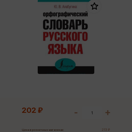
202 ₽
213 ₽
Цена в розничных магазинах: