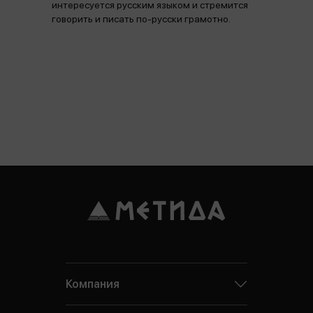
интересуется русским языком и стремится
говорить и писать по-русски грамотно.
Компания