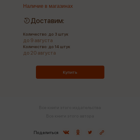
Наличие в магазинах
Доставим:
Количество: до 3 штук
до 9 августа
Количество: до 14 штук
до 20 августа
Купить
Все книги этого издательства
Все книги этого автора
Поделиться