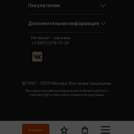
Покупателям
Дополнительная информация
Интернет - магазин:
+7 (937) 079-31-32
© 1997 - 2025 Метида. Все права защищены.
Все цены на сайте указаны в российских рублях с
учетом НДС и без учета стоимости доставки.
Каталог