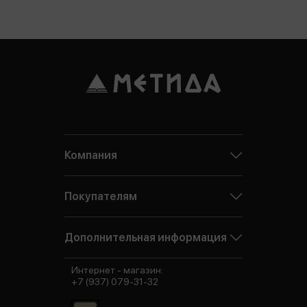
Компания
Покупателям
Дополнительная информация
Интернет - магазин:
+7 (937) 079-31-32