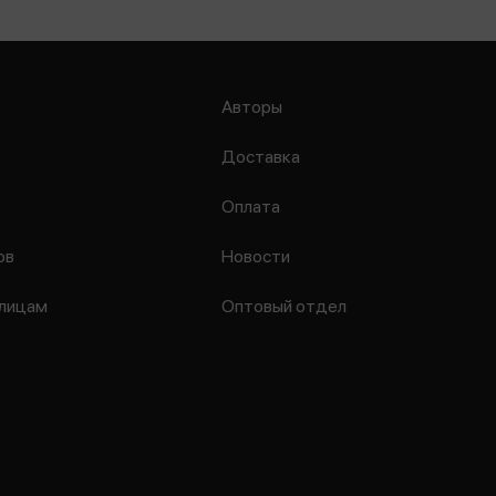
Авторы
Доставка
Оплата
ов
Новости
лицам
Оптовый отдел