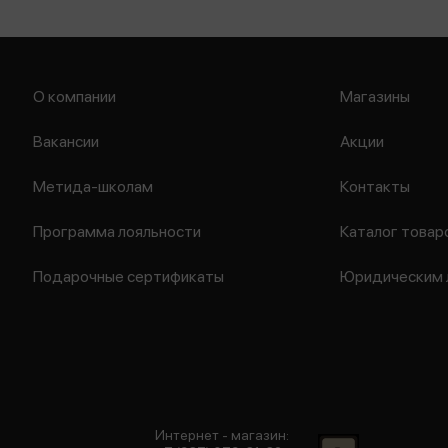
О компании
Магазины
Вакансии
Акции
Метида-школам
Контакты
Программа лояльности
Каталог товар
Подарочные сертификаты
Юридическим 
Интернет - магазин: