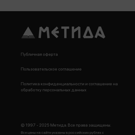
Публичная оферта
Пользовательское соглашение
Политика конфиденциальности и соглашение на
обработку персональных данных
© 1997 - 2025 Метида. Все права защищены.
Все цены на сайте указаны в российских рублях с