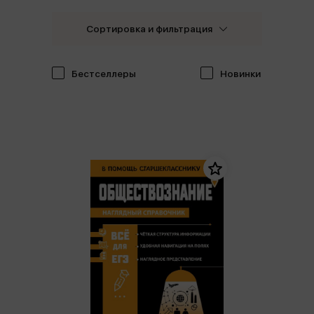
Сортировка и фильтрация
Бестселлеры
Новинки