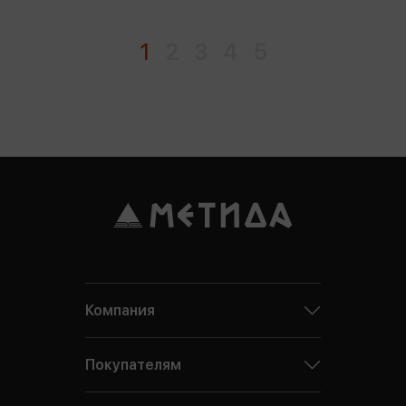
1
2
3
4
5
Компания
Покупателям