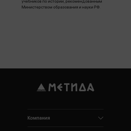
учебников по истории, рекомендованным
Министерством образования и науки РФ.
Компания