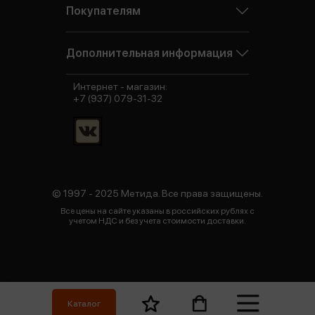
Покупателям
Дополнительная информация
Интернет - магазин:
+7 (937) 079-31-32
© 1997 - 2025 Метида. Все права защищены.
Все цены на сайте указаны в российских рублях с
учетом НДС и без учета стоимости доставки.
Каталог