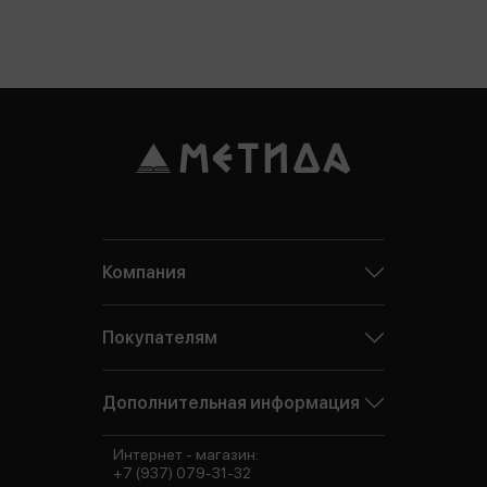
Компания
Покупателям
Дополнительная информация
Интернет - магазин:
+7 (937) 079-31-32