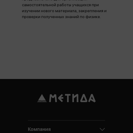
самостоятельной работы учащихся при
изучении нового материала, закрепления и
проверки полученных знаний по физике.
Компания