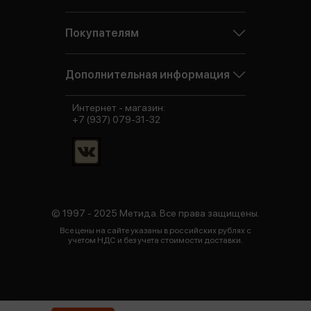
Покупателям
Дополнительная информация
Интернет - магазин:
+7 (937) 079-31-32
© 1997 - 2025 Метида. Все права защищены.
Все цены на сайте указаны в российских рублях с
учетом НДС и без учета стоимости доставки.