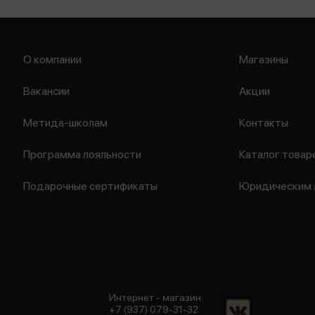
О компании
Магазины
Вакансии
Акции
Метида-школам
Контакты
Программа лояльности
Каталог товар
Подарочные сертификаты
Юридическим 
Интернет - магазин:
+7 (937) 079-31-32