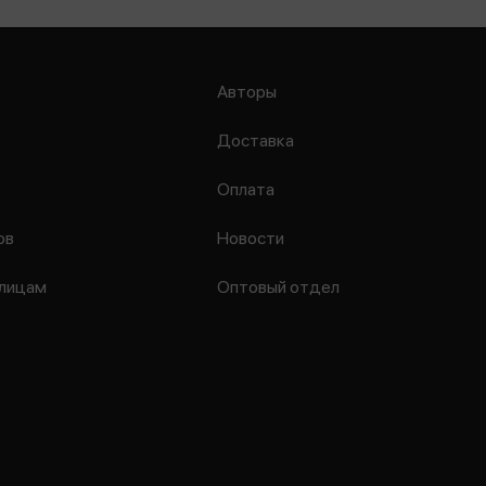
Авторы
Доставка
Оплата
ов
Новости
лицам
Оптовый отдел