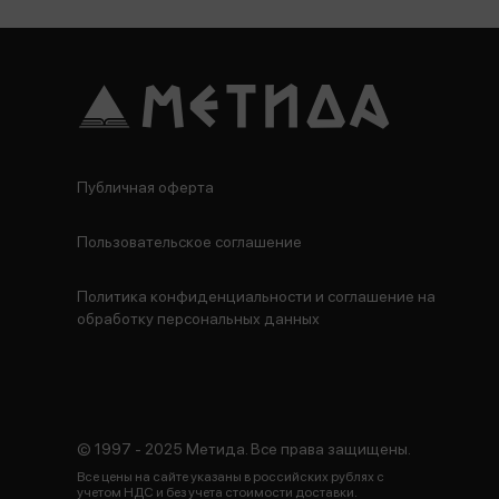
Публичная оферта
Пользовательское соглашение
Политика конфиденциальности и соглашение на
обработку персональных данных
© 1997 - 2025 Метида. Все права защищены.
Все цены на сайте указаны в российских рублях с
учетом НДС и без учета стоимости доставки.