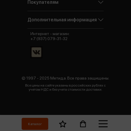
Покупателям
Дополнительная информация
Интернет - магазин:
+7 (937) 079-31-32
© 1997 - 2025 Метида. Все права защищены.
Все цены на сайте указаны в российских рублях с
учетом НДС и без учета стоимости доставки.
Каталог