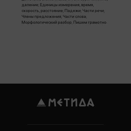
деление; Единицы измерения, время,
скорость, расстояние; Падежи; Части речи;
Члены предложения; Части слова;
Морфологический разбор; Пишем грамотно.