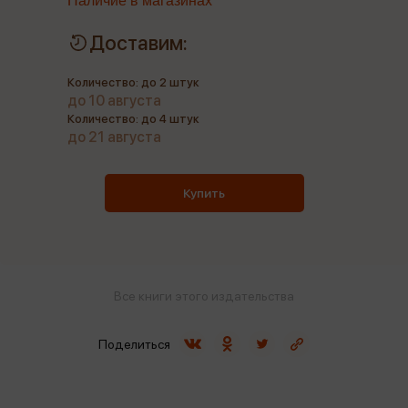
Наличие в магазинах
Доставим:
Количество: до 2 штук
до 10 августа
Количество: до 4 штук
до 21 августа
Купить
Все книги этого издательства
Поделиться