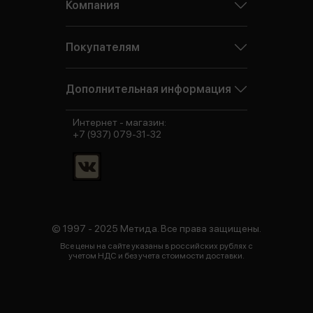
Компания
Покупателям
Дополнительная информация
Интернет - магазин:
+7 (937) 079-31-32
© 1997 - 2025 Метида. Все права защищены.
Все цены на сайте указаны в российских рублях с
учетом НДС и без учета стоимости доставки.