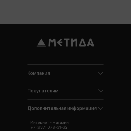
Компания
Покупателям
Дополнительная информация
Интернет - магазин:
+7 (937) 079-31-32