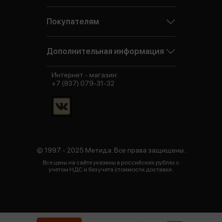
Покупателям
Дополнительная информация
Интернет - магазин:
+7 (937) 079-31-32
© 1997 - 2025 Метида. Все права защищены.
Все цены на сайте указаны в российских рублях с
учетом НДС и без учета стоимости доставки.