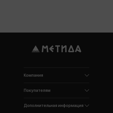
Компания
Покупателям
Дополнительная информация