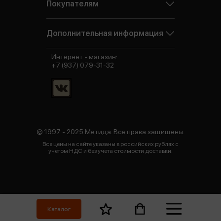
Покупателям
Дополнительная информация
Интернет - магазин:
+7 (937) 079-31-32
© 1997 - 2025 Метида. Все права защищены.
Все цены на сайте указаны в российских рублях с
учетом НДС и без учета стоимости доставки.
Каталог