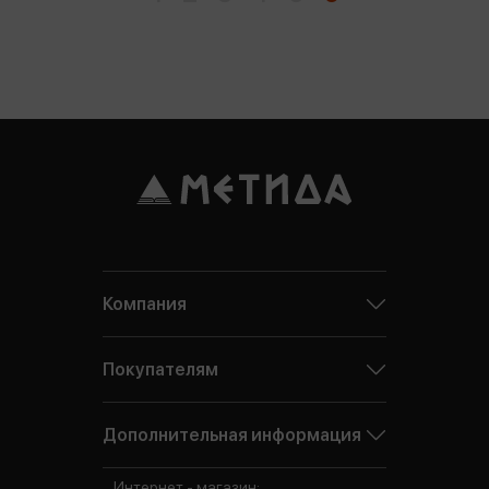
Компания
Покупателям
Дополнительная информация
Интернет - магазин: