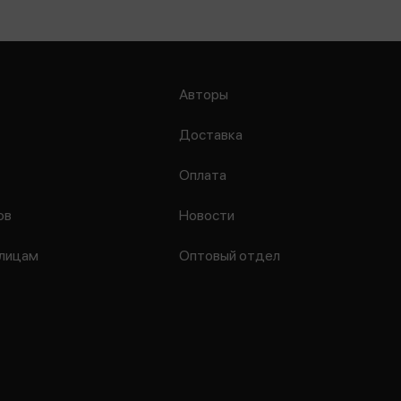
Авторы
Доставка
Оплата
ов
Новости
лицам
Оптовый отдел