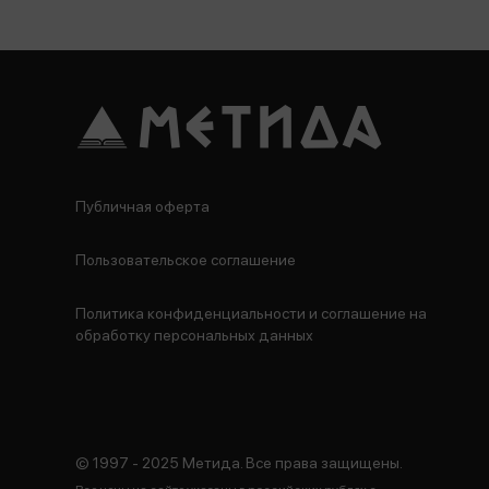
Публичная оферта
Пользовательское соглашение
Политика конфиденциальности и соглашение на
обработку персональных данных
© 1997 - 2025 Метида. Все права защищены.