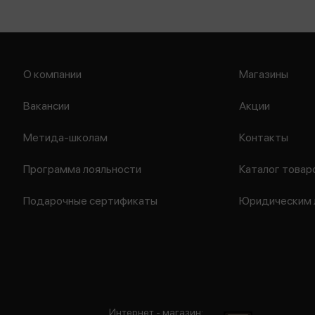
О компании
Магазины
Вакансии
Акции
Метида-школам
Контакты
Программа лояльности
Каталог товар
Подарочные сертификаты
Юридическим 
Интернет - магазин: