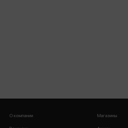
О компании
Магазины