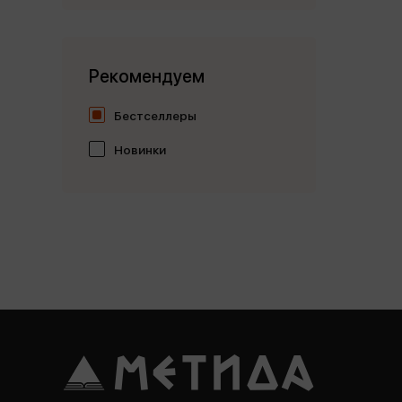
Рекомендуем
Бестселлеры
Новинки