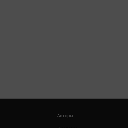
Авторы