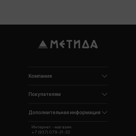
Компания
Покупателям
Дополнительная информация
Интернет - магазин:
+7 (937) 079-31-32