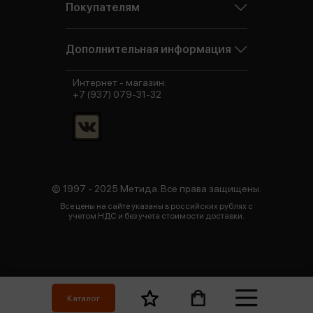
Покупателям
Дополнительная информация
Интернет - магазин:
+7 (937) 079-31-32
© 1997 - 2025 Метида. Все права защищены.
Все цены на сайте указаны в российских рублях с
учетом НДС и без учета стоимости доставки.
Каталог