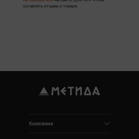
оставлять отзывы о товаре.
Компания