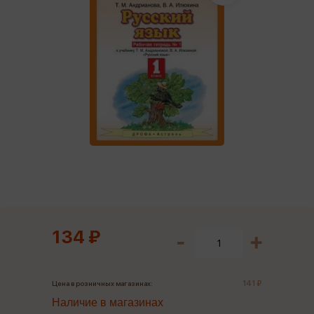
134 ₽
141 ₽
Цена в розничных магазинах:
Наличие в магазинах