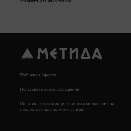
оставлять отзывы о товаре.
Публичная оферта
Пользовательское соглашение
Политика конфиденциальности и соглашение на
обработку персональных данных