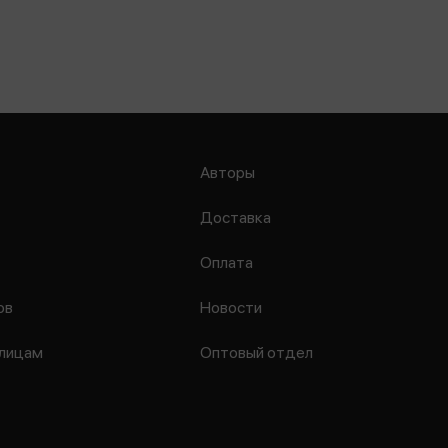
Авторы
Доставка
Оплата
ов
Новости
лицам
Оптовый отдел