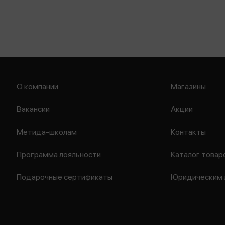
О компании
Магазины
Вакансии
Акции
Метида-школам
Контакты
Программа лояльности
Каталог товар
Подарочные сертификаты
Юридическим 