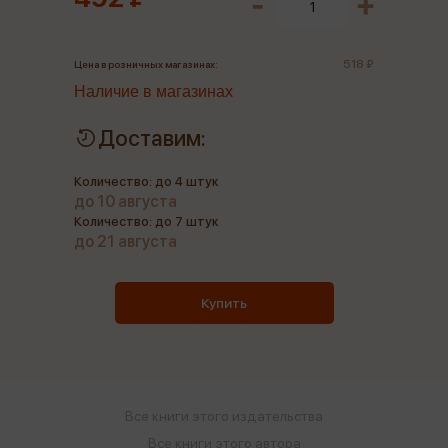
518 ₽
Цена в розничных магазинах:
Наличие в магазинах
Доставим:
Количество: до 4 штук
до 10 августа
Количество: до 7 штук
до 21 августа
Купить
Все книги этого издательства
Все книги этого автора