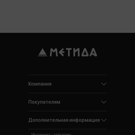
Компания
Покупателям
Дополнительная информация
Интернет - магазин: