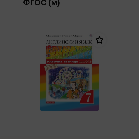
ФГОС (м)