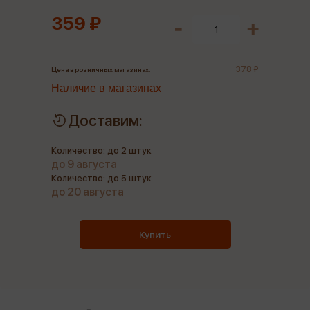
359 ₽
378 ₽
Цена в розничных магазинах:
Наличие в магазинах
Доставим:
Количество: до 2 штук
до 9 августа
Количество: до 5 штук
до 20 августа
Купить