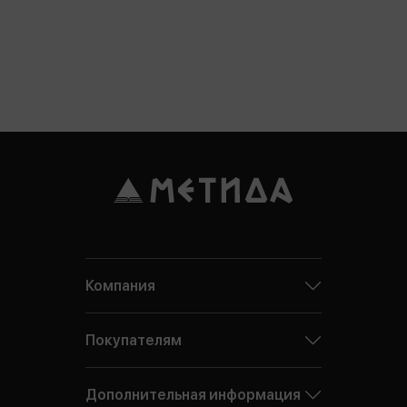
Компания
Покупателям
Дополнительная информация