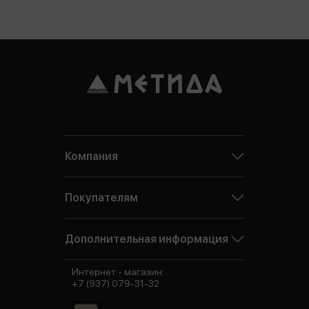
Компания
Покупателям
Дополнительная информация
Интернет - магазин:
+7 (937) 079-31-32