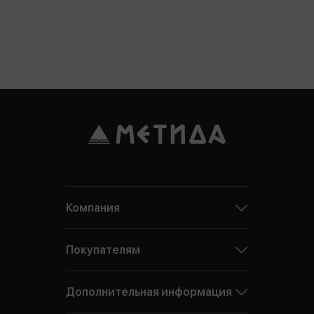
Компания
Покупателям
Дополнительная информация