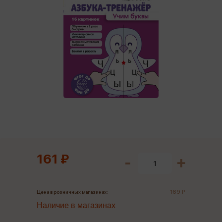
161 ₽
169 ₽
Цена в розничных магазинах:
Наличие в магазинах