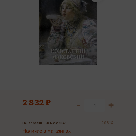
2 832 ₽
2 981 ₽
Цена в розничных магазинах:
Наличие в магазинах