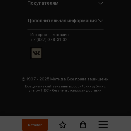
Покупателям
Дополнительная информация
Интернет - магазин:
+7 (937) 079-31-32
© 1997 - 2025 Метида. Все права защищены.
Все цены на сайте указаны в российских рублях с
учетом НДС и без учета стоимости доставки.
Каталог