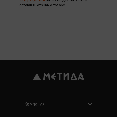
оставлять отзывы о товаре.
Компания