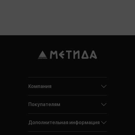
Компания
Покупателям
Дополнительная информация