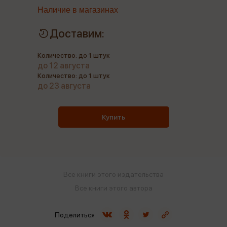
Наличие в магазинах
Доставим:
Количество: до 1 штук
до 12 августа
Количество: до 1 штук
до 23 августа
Купить
Все книги этого издательства
Все книги этого автора
Поделиться