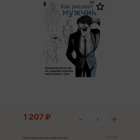
1 207 ₽
1 271 ₽
Цена в розничных магазинах: