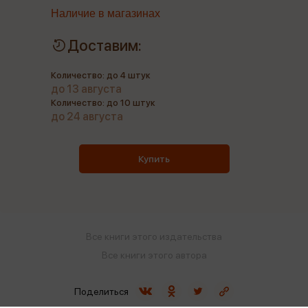
Наличие в магазинах
Доставим:
Количество: до 4 штук
до 13 августа
Количество: до 10 штук
до 24 августа
Купить
Все книги этого издательства
Все книги этого автора
Поделиться