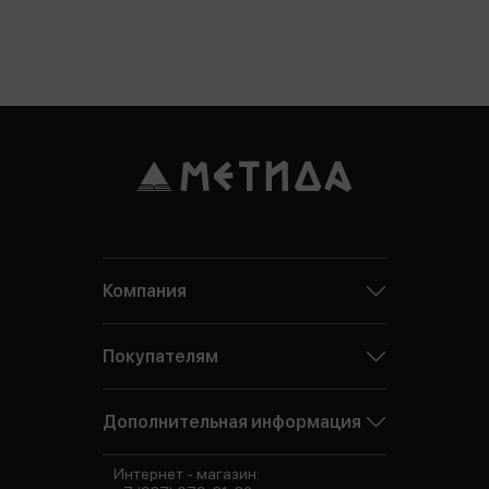
Компания
Покупателям
Дополнительная информация
Интернет - магазин: